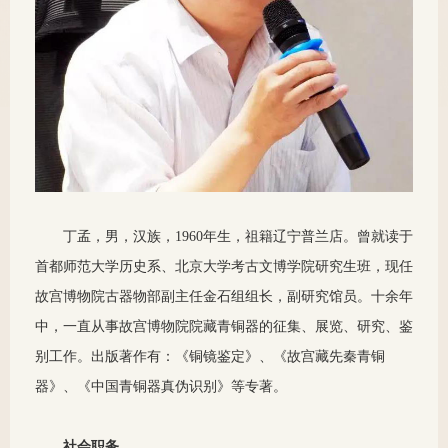
丁孟，男，汉族，1960年生，祖籍辽宁普兰店。曾就读于
首都师范大学历史系、北京大学考古文博学院研究生班，现任
故宫博物院古器物部副主任金石组组长，副研究馆员。十余年
中，一直从事故宫博物院院藏青铜器的征集、展览、研究、鉴
别工作。出版著作有：《铜镜鉴定》、《故宫藏先秦青铜
器》、《中国青铜器真伪识别》等专著。
社会职务