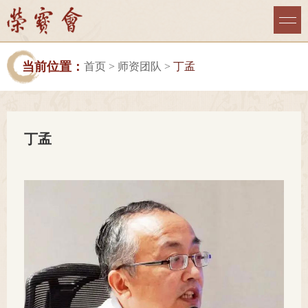
当前位置：
首页
>
师资团队
>
丁孟
丁孟