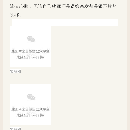
沁人心脾，
无论自己收藏还是送给亲友都是很不错的
选择。
实拍图
实拍图