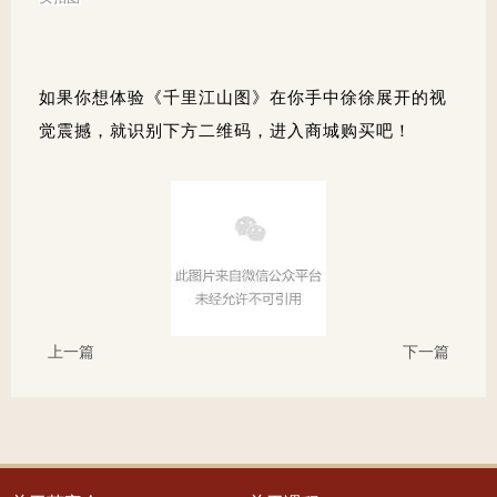
如果你想体验《千里江山图》在你手中徐徐展开的视
觉震撼，就识别下方二维码，进入商城购买吧！
上一篇
下一篇