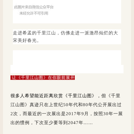
走进希孟的千里江山，仿佛走进一派激昂灿烂的大
宋美好春光。
让《千里江山图》在你眼前展开
很多人希望能近距离欣赏《千里江山图》，但
《千里
江山图》真迹只在上世纪50年代和80年代公开展出过
2次，而最近的一次展出是2017年9月，按照30年一展
出的惯例，下次至少要等到2047年……