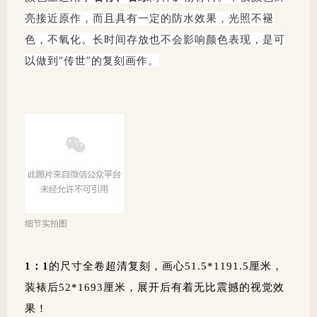
亮接近原作，而且具有一定的防水效果，光照不褪
色，不氧化。长时间存放也不会影响颜色表现，是可
以做到“传世”的复刻画作。
细节实拍图
1：1
的尺寸全卷超清复刻，画心51.5*1191.5厘米，
装裱后52*1693厘米，展开后有着无比震撼的视觉效
果！