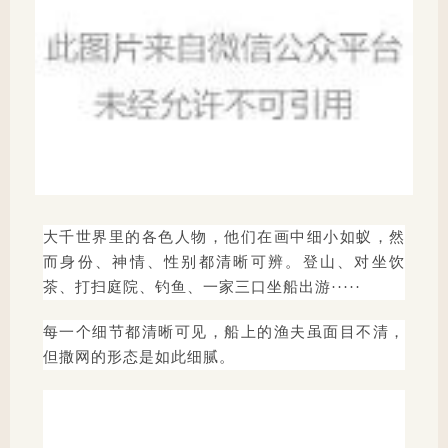
大千世界里的各色人物，他们在画中细小如蚁，然
而身份、神情、性别都清晰可辨。
登山、对坐饮
茶、打扫庭院、钓鱼、一家三口坐船出游·····
每一个细节都清晰可见，船上的渔夫虽面目不清，
但撒网的形态是如此细腻。