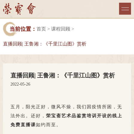
当前位置：
首页
>
课程回顾
>
直播回顾| 王鲁湘：《千里江山图》赏析
直播回顾| 王鲁湘：《千里江山图》赏析
2022-05-26
五月，阳光正好，微风不燥，我们因疫情所困，无
法外出。还好，
荣宝斋艺术品鉴赏培训开设的线上
免费直播课
如约而至。